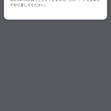
てやり直してください。